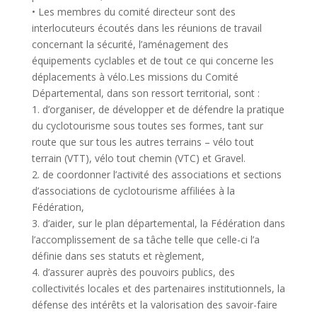
• Les membres du comité directeur sont des
interlocuteurs écoutés dans les réunions de travail
concernant la sécurité, l’aménagement des
équipements cyclables et de tout ce qui concerne les
déplacements à vélo.Les missions du Comité
Départemental, dans son ressort territorial, sont :
1. d’organiser, de développer et de défendre la pratique
du cyclotourisme sous toutes ses formes, tant sur
route que sur tous les autres terrains – vélo tout
terrain (VTT), vélo tout chemin (VTC) et Gravel.
2. de coordonner l’activité des associations et sections
d’associations de cyclotourisme affiliées à la
Fédération,
3. d’aider, sur le plan départemental, la Fédération dans
l’accomplissement de sa tâche telle que celle-ci l’a
définie dans ses statuts et règlement,
4. d’assurer auprès des pouvoirs publics, des
collectivités locales et des partenaires institutionnels, la
défense des intérêts et la valorisation des savoir-faire