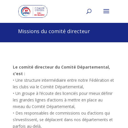
Missions du comité directeur
Le comité directeur du Comité Départemental,
c’est :
• Une structure intermédiaire entre notre Fédération et
les clubs via le Comité Départemental,
• Un groupe à l’écoute des licenciés pour mieux définir
les grandes lignes d’actions à mettre en place au
niveau du Comité Départemental,
• Des responsables de commissions ou d’actions qui
s’investissent, se déplacent dans nos départements et
parfois au-delà,