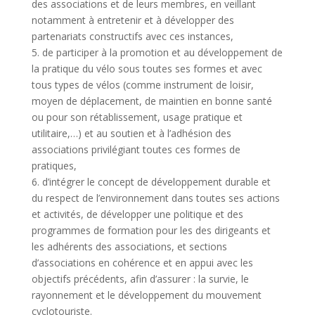
des associations et de leurs membres, en veillant
notamment à entretenir et à développer des
partenariats constructifs avec ces instances,
5. de participer à la promotion et au développement de
la pratique du vélo sous toutes ses formes et avec
tous types de vélos (comme instrument de loisir,
moyen de déplacement, de maintien en bonne santé
ou pour son rétablissement, usage pratique et
utilitaire,…) et au soutien et à l’adhésion des
associations privilégiant toutes ces formes de
pratiques,
6. d’intégrer le concept de développement durable et
du respect de l’environnement dans toutes ses actions
et activités, de développer une politique et des
programmes de formation pour les des dirigeants et
les adhérents des associations, et sections
d’associations en cohérence et en appui avec les
objectifs précédents, afin d’assurer : la survie, le
rayonnement et le développement du mouvement
cyclotouriste.