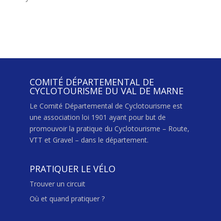
COMITÉ DÉPARTEMENTAL DE
CYCLOTOURISME DU VAL DE MARNE
Le Comité Départemental de Cyclotourisme est
une association loi 1901 ayant pour but de
promouvoir la pratique du Cyclotourisme – Route,
VTT et Gravel – dans le département.
PRATIQUER LE VÉLO
Trouver un circuit
Où et quand pratiquer ?